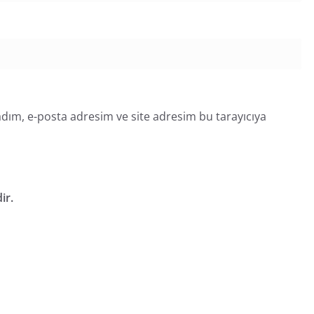
dım, e-posta adresim ve site adresim bu tarayıcıya
ir.