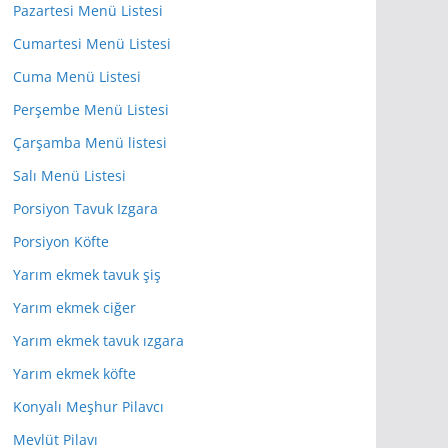
Pazartesi Menü Listesi
Cumartesi Menü Listesi
Cuma Menü Listesi
Perşembe Menü Listesi
Çarşamba Menü listesi
Salı Menü Listesi
Porsiyon Tavuk Izgara
Porsiyon Köfte
Yarım ekmek tavuk şiş
Yarım ekmek ciğer
Yarım ekmek tavuk ızgara
Yarım ekmek köfte
Konyalı Meşhur Pilavcı
Mevlüt Pilavı