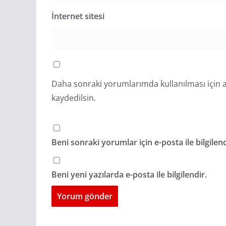
İnternet sitesi
Daha sonraki yorumlarımda kullanılması için a
kaydedilsin.
Beni sonraki yorumlar için e-posta ile bilgilend
Beni yeni yazılarda e-posta ile bilgilendir.