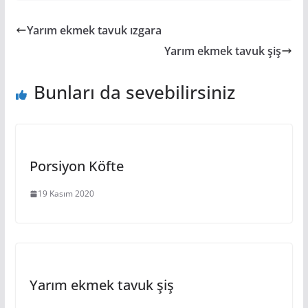
Yarım ekmek tavuk ızgara
Yarım ekmek tavuk şiş
Bunları da sevebilirsiniz
Porsiyon Köfte
19 Kasım 2020
Yarım ekmek tavuk şiş