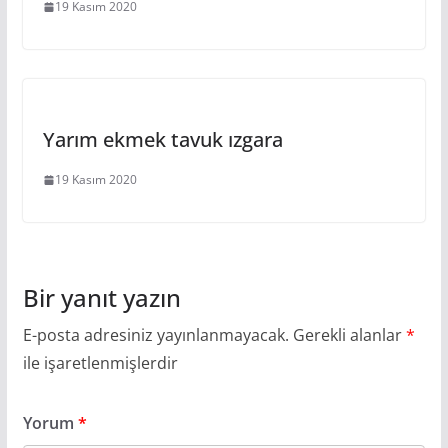
19 Kasım 2020
Yarım ekmek tavuk ızgara
19 Kasım 2020
Bir yanıt yazın
E-posta adresiniz yayınlanmayacak.
Gerekli alanlar
*
ile işaretlenmişlerdir
Yorum
*