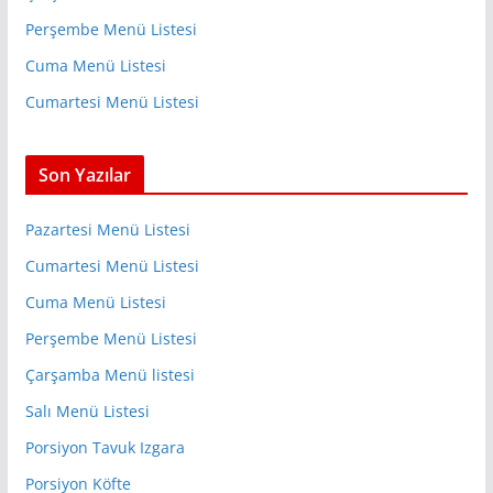
Perşembe Menü Listesi
Cuma Menü Listesi
Cumartesi Menü Listesi
Son Yazılar
Pazartesi Menü Listesi
Cumartesi Menü Listesi
Cuma Menü Listesi
Perşembe Menü Listesi
Çarşamba Menü listesi
Salı Menü Listesi
Porsiyon Tavuk Izgara
Porsiyon Köfte