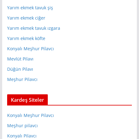
Yarım ekmek tavuk şiş
Yarım ekmek ciğer
Yarım ekmek tavuk ızgara
Yarım ekmek köfte
Konyalı Meşhur Pilavcı
Mevlüt Pilavı
Düğün Pilavı
Meşhur Pilavcı
Kardeş Siteler
Konyalı Meşhur Pilavcı
Meşhur pilavcı
Konyalı Pilavcı