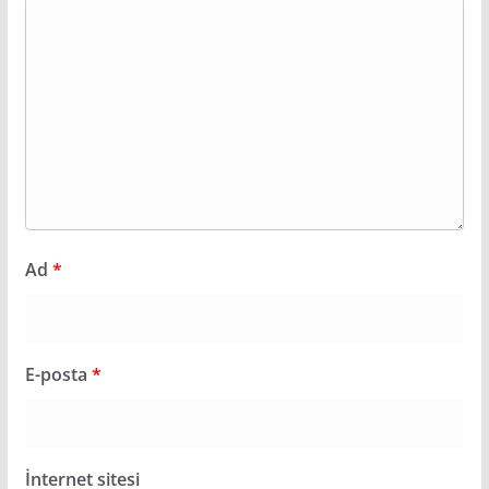
Ad
*
E-posta
*
İnternet sitesi