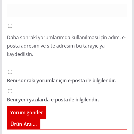
Daha sonraki yorumlarımda kullanılması için adım, e-
posta adresim ve site adresim bu tarayıcıya
kaydedilsin.
Beni sonraki yorumlar için e-posta ile bilgilendir.
Beni yeni yazılarda e-posta ile bilgilendir.
Ürün Ara …