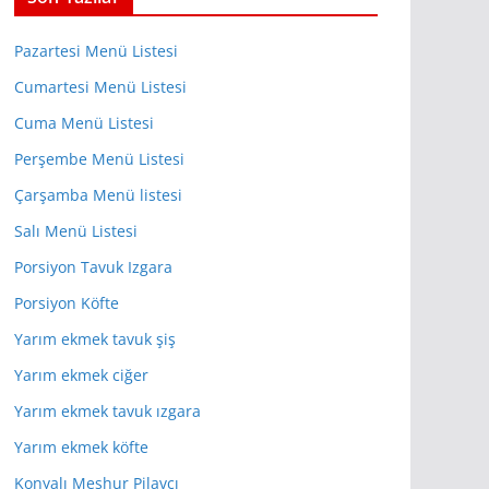
Pazartesi Menü Listesi
Cumartesi Menü Listesi
Cuma Menü Listesi
Perşembe Menü Listesi
Çarşamba Menü listesi
Salı Menü Listesi
Porsiyon Tavuk Izgara
Porsiyon Köfte
Yarım ekmek tavuk şiş
Yarım ekmek ciğer
Yarım ekmek tavuk ızgara
Yarım ekmek köfte
Konyalı Meşhur Pilavcı