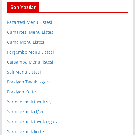
Son Yazılar
Pazartesi Menü Listesi
Cumartesi Menü Listesi
Cuma Menü Listesi
Perşembe Menü Listesi
Çarşamba Menü listesi
Salı Menü Listesi
Porsiyon Tavuk Izgara
Porsiyon Köfte
Yarım ekmek tavuk şiş
Yarım ekmek ciğer
Yarım ekmek tavuk ızgara
Yarım ekmek köfte