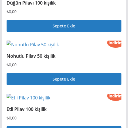
Düğün Pilavı 100 kişilik
₺
0,00
Sepete Ekle
indirim
Nohutlu Pilav 50 kişilik
₺
0,00
Sepete Ekle
indirim
Etli Pilav 100 kişilik
₺
0,00