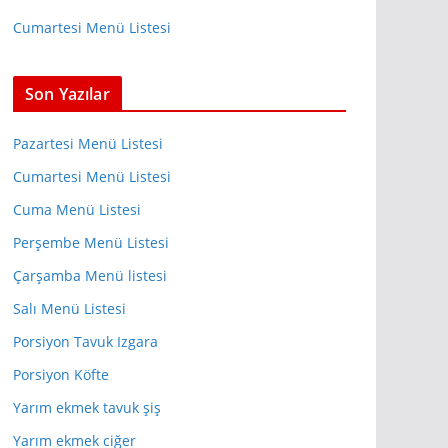
Cumartesi Menü Listesi
Son Yazılar
Pazartesi Menü Listesi
Cumartesi Menü Listesi
Cuma Menü Listesi
Perşembe Menü Listesi
Çarşamba Menü listesi
Salı Menü Listesi
Porsiyon Tavuk Izgara
Porsiyon Köfte
Yarım ekmek tavuk şiş
Yarım ekmek ciğer