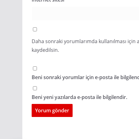
Daha sonraki yorumlarımda kullanılması için a
kaydedilsin.
Beni sonraki yorumlar için e-posta ile bilgilend
Beni yeni yazılarda e-posta ile bilgilendir.