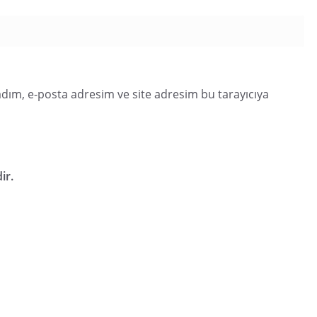
dım, e-posta adresim ve site adresim bu tarayıcıya
ir.